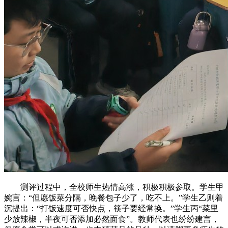
测评过程中，全校师生热情高涨，积极积极参取。学生甲
婉言：“但愿饭菜分隔，晚餐包子少了，吃不上。”学生乙则着
沉提出：“打饭速度可否快点，筷子要经常换。”学生丙“菜里
少放辣椒，半夜可否添加必然面食”。教师代表也纷纷建言，