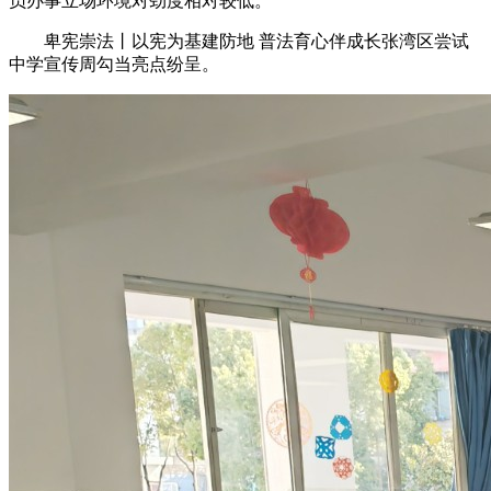
员办事立场环境对劲度相对较低。
卑宪崇法丨以宪为基建防地 普法育心伴成长张湾区尝试
中学宣传周勾当亮点纷呈。