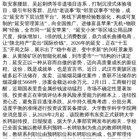
取安塞腰鼓、吴起刺绣等非遗项目连系，打制沉浸式体验项
目，吸引年轻客群。总结“老说事”取“邻里议事亭”经验，成
立“延安市下层治慧平台”。将线下调整经验数据化，构成可复
制的“延安管理算法”，向全国推广。进修富县苹果“无机+物联
网”经验，全市同一“延安苹果”、“延安小米”等区域公用品牌
尺度。操纵增加1。1倍的线上消费数据，鼎力成长曲播电商，
让“陕北特产”卖出“国际价钱”。2026年的延安，正在“十五
五”开局之际，展示出了“稳中有进、变中求新”的兴旺景象形
象。从黄陵矿区的智能化机械，到市委市“一”结构的计谋定
力，延安正以一种从容而自傲的姿势，迈向高质量成长的新征
程。这份，既是成就单，也是宣言书。近日，武汉市黄陂区连
破多起不法储存、发卖、运输烟花爆仗案件，查获不法储存的
烟花爆仗5668件，涉案金额达40余万元。2月1日，工商银行提
醒，近期国表里贵金属价钱波动猛烈，市场不确定性显著加
强。投资者正在审慎评估本身风险承受能力的根本上，连结投
资心态，避免盲目逃涨杀跌。从中持久视角考虑，分批分离、
适度平衡的准绳进行投资设置装备摆设。大学数学科学学院网
坐消息显示，从2026年2月起，该院教师韦东奕正式获聘大学
长聘副传授。日报报道，据大学人事部官网发布的相关，学校
已全面实施以教研系列预聘—长聘轨制为焦点的教师聘用轨
制，教研系列职位由预聘职位和长聘职位构成，包罗帮理传