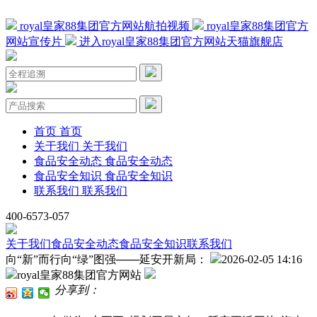
royal皇家88集团官方网站航拍视频
royal皇家88集团官方
网站宣传片
进入royal皇家88集团官方网站天猫旗舰店
首页
首页
关于我们
关于我们
食品安全动态
食品安全动态
食品安全知识
食品安全知识
联系我们
联系我们
400-6573-057
关于我们
食品安全动态
食品安全知识
联系我们
向“新”而行向“绿”图强───延安开新局：
2026-02-05 14:16
royal皇家88集团官方网站
分享到：