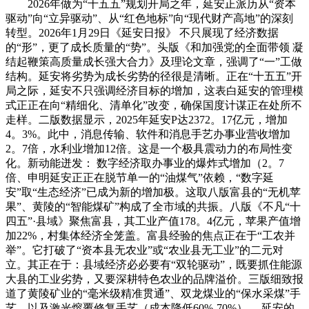
2026年做为“十五五”规划开局之年，延安正派历从“资本
驱动”向“立异驱动”、从“红色地标”向“现代财产高地”的深刻
转型。2026年1月29日《延安日报》 不只展现了经济数据
的“形”，更了成长质量的“势”。头版《和加强党的全面带领 凝
结起鞭策高质量成长强大合力》及理论文章，强调了“一”工做
结构。延安将劣势为成长劣势的径很是清晰。正在“十五五”开
局之际，延安不只强调经济目标的增加，这表白延安的管理模
式正正在向“精细化、清单化”改变，确保国度计谋正在处所不
走样。二版数据显示，2025年延安P达2372。17亿元，增加
4。3%。此中，消息传输、软件和消息手艺办事业营收增加
2。7倍，水利业增加12倍。这是一个极具震动力的布局性变
化。新动能迸发： 数字经济取办事业的爆炸式增加（2。7
倍、申明延安正正在脱节单一的“油煤气”依赖，“数字延
安”取“生态经济”已成为新的增加极。这取八版富县的“无机苹
果”、黄陵的“智能煤矿”构成了全市域的共振。八版《不凡“十
四五”·县域》聚焦富县，其工业产值178。4亿元，苹果产值增
加22%，村集体经济全笼盖。富县经验的焦点正在于“工农并
举”。它打破了“资本县无农业”或“农业县无工业”的二元对
立。其正在于：县域经济必必要有“双轮驱动”，既要抓住能源
大县的工业劣势，又要深耕特色农业的品牌溢价。三版细致报
道了黄陵矿业的“毫米级精准贯通”、双龙煤业的“保水采煤”手
艺、以及激光熔覆修复手艺（成本降低60%-70%）。 延安的