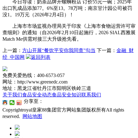
今日导读：奶茶品牌开螺蛳粉店 订价55元一碗；2025年
出口乳成品添加77。6%至13。78万吨；南京甘汁园公司被罚
没1。19万元（2026年2月4日）！
上海市市场监视办理局关于印发《上海市食物运营许可审
查细则》的通知（自2026年2月10日起施行，2026 SIAL西雅展
Match Me供需对接三大升级抢先看。
上一篇：
方山开展“餐饮平安你我同查”勾当
下一篇：
金融_财
经_中国网
返回列表
免费关爱热线：400-6573-057
网址：http://www.greenedc.com
地址：黑龙江省牡丹江市阳明区铁岭三道
关于我们
食品安全动态
食品安全知识
联系我们
分享至：
Copyrightroyal皇家88集团官方网站集团版权所有All rights
reserved.
网站地图