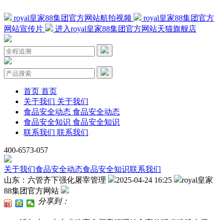
royal皇家88集团官方网站航拍视频
royal皇家88集团官方
网站宣传片
进入royal皇家88集团官方网站天猫旗舰店
首页
首页
关于我们
关于我们
食品安全动态
食品安全动态
食品安全知识
食品安全知识
联系我们
联系我们
400-6573-057
关于我们
食品安全动态
食品安全知识
联系我们
山东：六管齐下强化屠宰管理
2025-04-24 16:25
royal皇家
88集团官方网站
分享到：