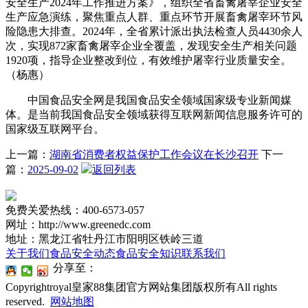
安全生产2024年工作推进方案》，组织全省畜禽屠宰企业安全
生产应急演练，聚焦重点人群、重点环节开展畜禽屠宰环节风
险隐患大排查。2024年，全省累计派出执法检查人员4430余人
次，实现872家畜禽屠宰企业全覆盖，发现安全生产相关问题
1920项，指导企业整改到位，有效维护屠宰行业质量安全。
（杨惠）
中国食品安全网是我国食品安全领域国家级专业新闻媒
体。是当前我国食品安全领域获得互联网新闻信息服务许可的
国家级互联网平台。
上一篇：
湖南省消费者权益保护工作会议在长沙召开
下一
篇：
2025-09-02
返回列表
免费关爱热线：400-6573-057
网址：http://www.greenedc.com
地址：黑龙江省牡丹江市阳明区铁岭三道
关于我们
食品安全动态
食品安全知识
联系我们
分享至：
Copyrightroyal皇家88集团官方网站集团版权所有All rights
reserved.
网站地图