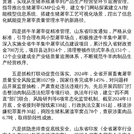
贯通，实现从生猪养殖屠宰到产品生产经营全环节追溯管理。
指导推出生猪屠宰GMP公众号、建立专门网站探索建立AI智
能模型信息系统、搭建生猪屠宰工艺可视化场景，蹚出了信息
化赋能提升屠宰质量管理水平的新路径。
四是抓牛羊屠宰促精准管理。山东省印发通知，严格从业
标准，引导合理布局小型屠宰场点，积极推进牛羊集中屠宰。
深入实施全省牛羊集中屠宰试点建设项目，累计投入省财政资
金700万元，项目县达到14个，清理整顿作坊式宰杀点151个，
12个企业建成全产业链质量追溯体系，不断规范牛羊肉制品生
产经营秩序。
五是抓检打联动促责任落实。2024年，全省开展畜禽屠宰
质量安全风险监测1027份，国家任务完成率145%，对问题样
品开展监督抽检，严肃查处违法违规行为。先后开展四部门打
击整治肉制品违法犯罪专项行动、执法年行动，建立“四不两
直”部门联合、风险研判等6项常态化监管机制。截至2024年11
月底，全省接到举报线索338起，行政执法立案161起，移送涉
嫌犯罪案件30起，捣毁生猪私屠滥宰窝点78个，查获涉案肉品
6.7吨，取得阶段性成效。
六是抓隐患排查促底线安全。山东省印发《全省屠宰行业