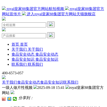
royal皇家88集团官方网站航拍视频
royal皇家88集团官方
网站宣传片
进入royal皇家88集团官方网站天猫旗舰店
首页
首页
关于我们
关于我们
食品安全动态
食品安全动态
食品安全知识
食品安全知识
联系我们
联系我们
400-6573-057
关于我们
食品安全动态
食品安全知识
联系我们
一级人做片性视频
2025-09-18 15:41
royal皇家88集团官方
网站
分享到：