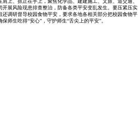
在肩上、抓正在手上，聚焦化学品、建建施工、文旅、道交通、
切开展风险现患排查整治，防备各类平安变乱发生。要压紧压实
组还调研督导校园食物平安，要求各地各相关部分把校园食物平
师生吃得“安心”，守护师生“舌尖上的平安”。