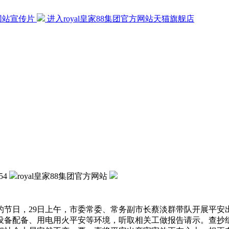
方网站宣传片
进入royal皇家88集团官方网站天猫旗舰店
54
royal皇家88集团官方网站
日，29日上午，市委常委、常务副市长蔡淡群带队开展平安
设备配备、用电用火平安等环境，听取相关工做报告请示。查抄组