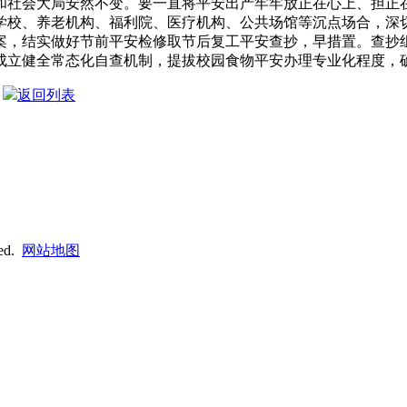
和社会大局安然不变。要一直将平安出产牢牢放正在心上、担正
学校、养老机构、福利院、医疗机构、公共场馆等沉点场合，深
案，结实做好节前平安检修取节后复工平安查抄，早措置。查抄
立健全常态化自查机制，提拔校园食物平安办理专业化程度，确保
返回列表
ed.
网站地图