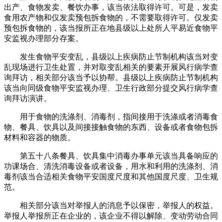
出产、食物发卖、餐饮办事，该当依法取得许可。可是，发卖
食用农产物和仅发卖预包拆食物的，不需要取得许可。仅发卖
预包拆食物的，该当报所正在地县级以上处所人平易近食物平
安监视办理部分存案。
发生食物平安变乱，县级以上疾病防止节制机构该当对变
乱现场进行卫生处置，并对取变乱相关的要素开展风行病学查
询拜访，相关部分该当予以协帮。县级以上疾病防止节制机构
该当向同级食物平安监视办理、卫生行政部分提交风行病学查
询拜访演讲。
用于食物的洗涤剂、消毒剂，指间接用于洗涤或者消毒食
物、餐具、饮具以及间接接触食物的东西、设备或者食物包拆
材料和容器的物质。
第五十八条餐具、饮具集中消毒办事单元该当具备响应的
功课场合、清洗消毒设备或者设备，用水和利用的洗涤剂、消
毒剂该当合适相关食物平安国度尺度和其他国度尺度、卫生规
范。
相关部分该当对举报人的消息予以保密，举报人的权益。
举报人举报所正在企业的，该企业不得以解除、变动劳动合同