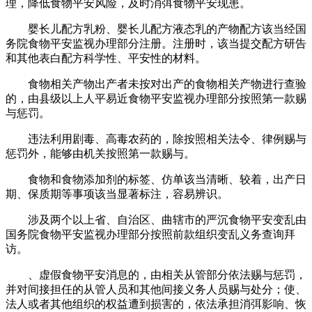
理，降低食物平安风险，及时消弭食物平安现患。
婴长儿配方乳粉、婴长儿配方液态乳的产物配方该当经国
务院食物平安监视办理部分注册。注册时，该当提交配方研告
和其他表白配方科学性、平安性的材料。
食物相关产物出产者未按对出产的食物相关产物进行查验
的，由县级以上人平易近食物平安监视办理部分按照第一款赐
与惩罚。
违法利用剧毒、高毒农药的，除按照相关法令、律例赐与
惩罚外，能够由机关按照第一款赐与。
食物和食物添加剂的标签、仿单该当清晰、较着，出产日
期、保质期等事项该当显著标注，容易辨识。
涉及两个以上省、自治区、曲辖市的严沉食物平安变乱由
国务院食物平安监视办理部分按照前款组织变乱义务查询拜
访。
、虚假食物平安消息的，由相关从管部分依法赐与惩罚，
并对间接担任的从管人员和其他间接义务人员赐与处分；使、
法人或者其他组织的权益遭到损害的，依法承担消弭影响、恢