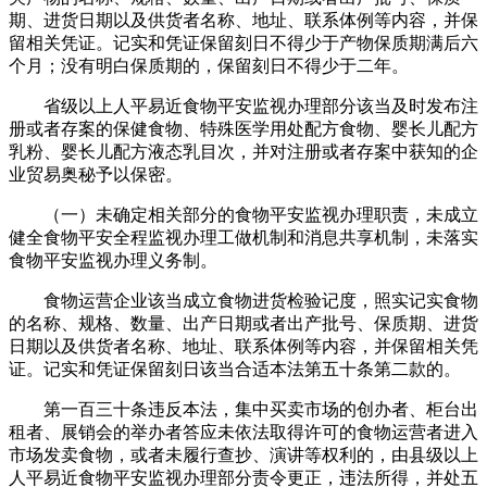
期、进货日期以及供货者名称、地址、联系体例等内容，并保
留相关凭证。记实和凭证保留刻日不得少于产物保质期满后六
个月；没有明白保质期的，保留刻日不得少于二年。
省级以上人平易近食物平安监视办理部分该当及时发布注
册或者存案的保健食物、特殊医学用处配方食物、婴长儿配方
乳粉、婴长儿配方液态乳目次，并对注册或者存案中获知的企
业贸易奥秘予以保密。
（一）未确定相关部分的食物平安监视办理职责，未成立
健全食物平安全程监视办理工做机制和消息共享机制，未落实
食物平安监视办理义务制。
食物运营企业该当成立食物进货检验记度，照实记实食物
的名称、规格、数量、出产日期或者出产批号、保质期、进货
日期以及供货者名称、地址、联系体例等内容，并保留相关凭
证。记实和凭证保留刻日该当合适本法第五十条第二款的。
第一百三十条违反本法，集中买卖市场的创办者、柜台出
租者、展销会的举办者答应未依法取得许可的食物运营者进入
市场发卖食物，或者未履行查抄、演讲等权利的，由县级以上
人平易近食物平安监视办理部分责令更正，违法所得，并处五