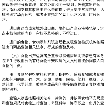
摊贩等进行分析管理，加强办事和同一规划，改善其出产运
营，激励和支撑其改良出产运营前提，进入集中买卖市场、店
肆等固定场合运营，或者正在指定的姑且运营区域、时段运
营。
进口商该当成立境外出口商、境外出产企业审核轨制，沉
点审核前款的内容；审核不及格的，不得进口。
进口的食物、食物添加剂该当经收支境查验检疫机构按照
进出口商品查验相关法令、行规的查验及格。
（六）食物出产运营者放置未取得健康证明或者患有国务
院卫生行政部分的有碍食物平安疾病的人员处置接触间接入口
食物的工做。
用于食物的包拆材料和容器，指包拆、盛放食物或者食物
添加剂用的纸、竹、木、金属、珐琅、陶瓷、塑料、橡胶、天
然纤维、化学纤维、玻璃等成品和间接接触食物或者食物添加
剂的涂料。
查验人该当按照相关法令、律例的，并按照食物平安尺度
和查验规范对食物进行查验，卑沉科学，恪守职业，出具的查