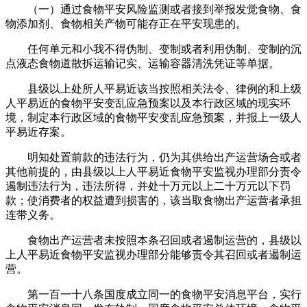
（一）通过食物平安风险监测或者接到举报发觉食物、食
物添加剂、食物相关产物可能存正在平安现患的。
任何单元和小我不得伪制、变制或者利用伪制、变制的沉
点液态食物道散拆运输记实、运输容器清洗凭证等单据。
县级以上处所人平易近该当按照相关法令、律例的和上级
人平易近的食物平安变乱应急预案以及本行政区域的现实环
境，制定本行政区域的食物平安变乱应急预案，并报上一级人
平易近存案。
明知处置前款的违法行为，仍为其供给出产运营场合或者
其他前提的，由县级以上人平易近食物平安监视办理部分责令
遏制违法行为，违法所得，并处十万元以上二十万元以下罚
款；使消费者的权益遭到损害的，该当取食物出产运营者承担
连带义务。
食物出产运营者未按照本条召回或者遏制运营的，县级以
上人平易近食物平安监视办理部分能够责令其召回或者遏制运
营。
第一百一十八条国度成立同一的食物平安消息平台，实行