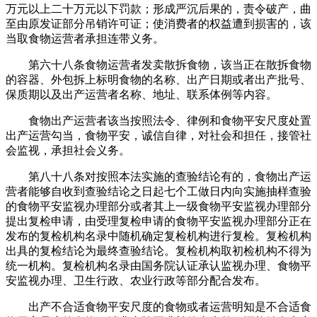
万元以上二十万元以下罚款；形成严沉后果的，责令破产，曲
至由原发证部分吊销许可证；使消费者的权益遭到损害的，该
当取食物运营者承担连带义务。
第六十八条食物运营者发卖散拆食物，该当正在散拆食物
的容器、外包拆上标明食物的名称、出产日期或者出产批号、
保质期以及出产运营者名称、地址、联系体例等内容。
食物出产运营者该当按照法令、律例和食物平安尺度处置
出产运营勾当，食物平安，诚信自律，对社会和担任，接管社
会监视，承担社会义务。
第八十八条对按照本法实施的查验结论有的，食物出产运
营者能够自收到查验结论之日起七个工做日内向实施抽样查验
的食物平安监视办理部分或者其上一级食物平安监视办理部分
提出复检申请，由受理复检申请的食物平安监视办理部分正在
发布的复检机构名录中随机确定复检机构进行复检。复检机构
出具的复检结论为最终查验结论。复检机构取初检机构不得为
统一机构。复检机构名录由国务院认证承认监视办理、食物平
安监视办理、卫生行政、农业行政等部分配合发布。
出产不合适食物平安尺度的食物或者运营明知是不合适食