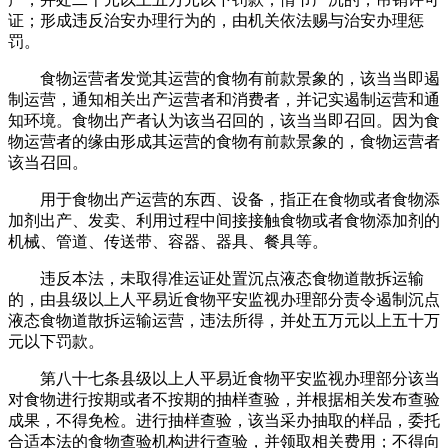
证；形成违反治安办理行为的，由机关依法赐与治安办理惩
罚。
食物运营者发觉其运营的食物有前款景象的，该当当即遏
制运营，通知相关出产运营者和消费者，并记实遏制运营和通
知环境。食物出产者认为该当召回的，该当当即召回。因为食
物运营者的缘由形成其运营的食物有前款景象的，食物运营者
该当召回。
用于食物出产运营的东西、设备，指正在食物或者食物添
加剂出产、发卖、利用过程中间接接触食物或者食物添加剂的
机械、管道、传送带、容器、器具、餐具等。
违反本法，未取得准运证处置沉点液态食物道散拆运输
的，由县级以上人平易近食物平安监视办理部分责令遏制沉点
液态食物道散拆运输运营，违法所得，并处五万元以上五十万
元以下罚款。
第八十七条县级以上人平易近食物平安监视办理部分该当
对食物进行按期或者不按期的抽样查验，并根据相关发布查验
成果，不得免检。进行抽样查验，该当采办抽取的样品，委托
合适本法的食物查验机构进行查验，并领取相关费用；不得向