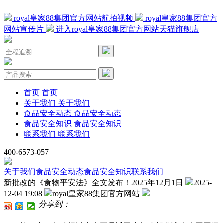
royal皇家88集团官方网站航拍视频
royal皇家88集团官方
网站宣传片
进入royal皇家88集团官方网站天猫旗舰店
首页
首页
关于我们
关于我们
食品安全动态
食品安全动态
食品安全知识
食品安全知识
联系我们
联系我们
400-6573-057
关于我们
食品安全动态
食品安全知识
联系我们
新批改的《食物平安法》全文发布！2025年12月1日
2025-
12-04 19:08
royal皇家88集团官方网站
分享到：