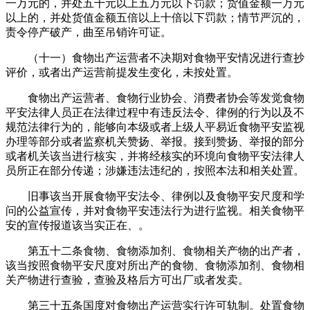
一万元的，并处五千元以上五万元以下罚款；货值金额一万元
以上的，并处货值金额五倍以上十倍以下罚款；情节严沉的，
责令停产破产，曲至吊销许可证。
（十一）食物出产运营者不决期对食物平安情况进行查抄
评价，或者出产运营前提发生变化，未按处置。
食物出产运营者、食物行业协会、消费者协会等发觉食物
平安法律人员正在法律过程中有违反法令、律例的行为以及不
规范法律行为的，能够向本级或者上级人平易近食物平安监视
办理等部分或者监察机关赞扬、举报。接到赞扬、举报的部分
或者机关该当进行核实，并将经核实的环境向食物平安法律人
员所正在部分传递；涉嫌违法违纪的，按照本法和相关处置。
旧事该当开展食物平安法令、律例以及食物平安尺度和学
问的公益宣传，并对食物平安违法行为进行监视。相关食物平
安的宣传报道该当实正在、。
第五十二条食物、食物添加剂、食物相关产物的出产者，
该当按照食物平安尺度对所出产的食物、食物添加剂、食物相
关产物进行查验，查验及格后方可出厂或者发卖。
第三十五条国度对食物出产运营实行许可轨制。处置食物