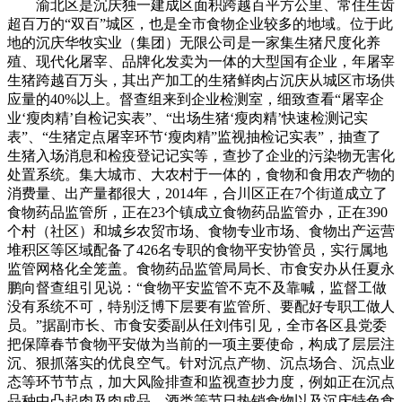
渝北区是沉庆独一建成区面积跨越百平方公里、常住生齿
超百万的“双百”城区，也是全市食物企业较多的地域。位于此
地的沉庆华牧实业（集团）无限公司是一家集生猪尺度化养
殖、现代化屠宰、品牌化发卖为一体的大型国有企业，年屠宰
生猪跨越百万头，其出产加工的生猪鲜肉占沉庆从城区市场供
应量的40%以上。督查组来到企业检测室，细致查看“屠宰企
业‘瘦肉精’自检记实表”、“出场生猪‘瘦肉精’快速检测记实
表”、“生猪定点屠宰环节‘瘦肉精”监视抽检记实表”，抽查了
生猪入场消息和检疫登记记实等，查抄了企业的污染物无害化
处置系统。集大城市、大农村于一体的，食物和食用农产物的
消费量、出产量都很大，2014年，合川区正在7个街道成立了
食物药品监管所，正在23个镇成立食物药品监管办，正在390
个村（社区）和城乡农贸市场、食物专业市场、食物出产运营
堆积区等区域配备了426名专职的食物平安协管员，实行属地
监管网格化全笼盖。食物药品监管局局长、市食安办从任夏永
鹏向督查组引见说：“食物平安监管不克不及靠喊，监督工做
没有系统不可，特别泛博下层要有监管所、要配好专职工做人
员。”据副市长、市食安委副从任刘伟引见，全市各区县党委
把保障春节食物平安做为当前的一项主要使命，构成了层层注
沉、狠抓落实的优良空气。针对沉点产物、沉点场合、沉点业
态等环节节点，加大风险排查和监视查抄力度，例如正在沉点
品种中凸起肉及肉成品、酒类等节日热销食物以及沉庆特色食