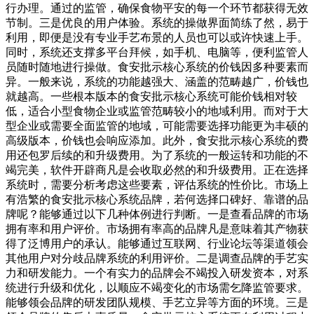
行办理。通过的监管，确保食物平安的每一个环节都获得无效
节制。三是优良的用户体验。系统的操做界面简练了然，易于
利用，即便是没有专业手艺布景的人员也可以或许快速上手。
同时，系统还支撑多平台拜候，如手机、电脑等，便利监管人
员随时随地进行操做。食安批示核心系统的价钱因多种要素而
异。一般来说，系统的功能越强大、涵盖的范畴越广，价钱也
就越高。一些根本版本的食安批示核心系统可能价钱相对较
低，适合小型食物企业或监管范畴较小的地域利用。而对于大
型企业或需要全面监管的地域，可能需要选择功能更为丰硕的
高级版本，价钱也会响应添加。此外，食安批示核心系统的费
用还包罗后续的和升级费用。为了系统的一般运转和功能的不
竭完美，软件开辟商凡是会收取必然的和升级费用。正在选择
系统时，需要分析考虑这些要素，评估系统的性价比。市场上
有浩繁的食安批示核心系统品牌，若何选择口碑好、靠谱的品
牌呢？能够通过以下几种体例进行判断。一是查看品牌的市场
拥有率和用户评价。市场拥有率高的品牌凡是意味着其产物获
得了泛博用户的承认。能够通过互联网、行业论坛等渠道领会
其他用户对分歧品牌系统的利用评价。二是调查品牌的手艺实
力和研发能力。一个有实力的品牌会不竭投入研发资本，对系
统进行升级和优化，以顺应不竭变化的市场需乞降监管要求。
能够领会品牌的研发团队规模、手艺立异等方面的环境。三是