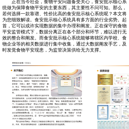
正在当今社会，食物平安问题备受关心，食安批示核心系
统做为保障食物平安的主要东西，其主要性不问可知。那么，
若何选择一款靠谱、性价比高的食安批示核心系统呢？本文将
为您细致解读。食安批示核心系统具有多方面的行业劣势。起
首，它可以或许实现数据的集中办理和阐发。正在保守的食物
平安监管模式下，数据分离正在各个部分和环节，难以进行无
效的整合和阐发。而食安批示核心系统能够将辖区内学校、食
物企业等的相关数据进行集中收集，通过大数据阐发手艺，及
时发觉食物平安现患，为监管决策供给无力支撑。