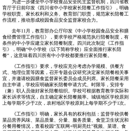
为进一步健全中小学校食品安全民主监督机制，四川省教
育厅于日前印发《四川省中小学校家长陪餐工作指引》，明确
学校职责、家长权利和义务、教育部门职责，规范家长陪餐工
作流程，推动形成校园食品安全监督家校合力。
去年11月，教育部办公厅印发《中小学校园食品安全和膳
食经费管理工作指引》，要求学校严格规范执行陪餐制度，有
条件的中小学应建立家长陪餐制度。四川此次制定《工作指
引》，明确“中小学校（以下简称学校）应全面推行家长陪
餐”，这意味着四川所有中小学校都要推行家长陪餐。
《工作指引》要求，学校应充分考虑办学规模、供餐方
式、地理位置等因素，召开专题会议研究决定家长陪餐相关事
宜，并邀请校园膳食监督家长委员会成员列席。家长陪餐采用
自主申请，学校应明确家长陪餐申请方式、时限等，安排专
（兼）职人员做好家长陪餐组织。学校可根据教育教学实际和
家长诉求等情况，自主确定家长陪餐频率。城镇地区学校原则
上每学期不少于2次，农村地区学校原则上每学期不少于1次。
《工作指引》明确，家长具有的权利包括：监督学校供餐
菜品营养风味、菜品质量、分量、服务质量、食堂卫生状况和
分餐用餐情况，查看校园“互联网+明厨亮灶”视频、菜谱、食