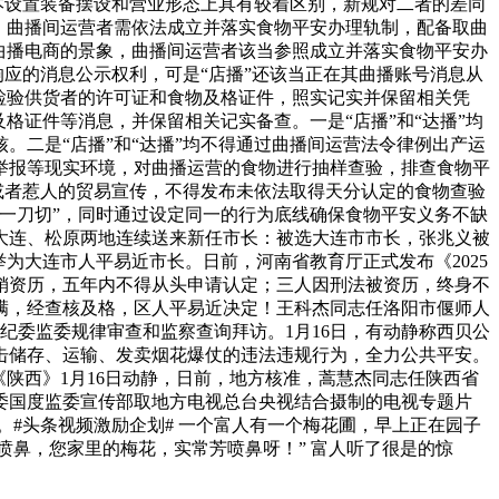
本设置装备摆设和营业形态上具有较着区别，新规对二者的差同
，曲播间运营者需依法成立并落实食物平安办理轨制，配备取曲
曲播电商的景象，曲播间运营者该当参照成立并落实食物平安办
响应的消息公示权利，可是“店播”还该当正在其曲播账号消息从
检验供货者的许可证和食物及格证件，照实记实并保留相关凭
格证件等消息，并保留相关记实备查。一是“店播”和“达播”均
二是“店播”和“达播”均不得通过曲播间运营法令律例出产运
举报等现实环境，对曲播运营的食物进行抽样查验，排查食物平
或者惹人的贸易宣传，不得发布未依法取得天分认定的食物查验
一刀切”，同时通过设定同一的行为底线确保食物平安义务不缺
大连、松原两地连续送来新任市长：被选大连市市长，张兆义被
为大连市人平易近市长。日前，河南省教育厅正式发布《2025
销资历，五年内不得从头申请认定；三人因刑法被资历，终身不
满，经查核及格，区人平易近决定！王科杰同志任洛阳市偃师人
纪委监委规律审查和监察查询拜访。1月16日，有动静称西贝公
击储存、运输、发卖烟花爆仗的违法违规行为，全力公共平安。
陕西》1月16日动静，日前，地方核准，蒿慧杰同志任陕西省
委国度监委宣传部取地方电视总台央视结合摄制的电视专题片
#头条视频激励企划#​ 一个富人有一个梅花圃，早上正在园子
喷鼻，您家里的梅花，实常芳喷鼻呀！” 富人听了很是的惊