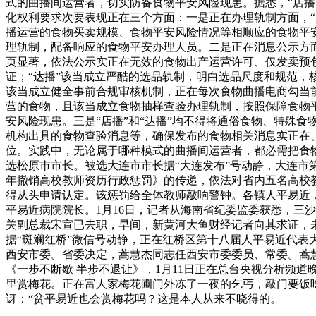
式的曲播间运营者，切实防备食物平安风险现患。据悉，“店播
化权利要求次要表现正在三个方面：一是正在办理轨制方面，
播运营的食物买卖规模、食物平安风险情况等相顺应的食物平
理轨制，配备响应的食物平安办理人员。二是正在消息公示方面
页显著，依法公示实正在无效的食物出产运营许可、仅发卖预
证；“达播”该当成立严酷的选品轨制，明白选品尺度和规范，
该当成立健全事前合规审核机制，正在每次食物曲播电商勾当前
营的食物，且该当成立食物抽样查验办理轨制，按照保障食物
安风险现患。三是“店播”和“达播”均不得将通俗食物、特殊
机构出具的食物查验消息等，确保发布的食物相关消息实正在
位。实践中，无论属于哪种模式的曲播间运营者，都必需把食
选松原市市长。被选大连市市长据“大连发布”号动静，大连市
年撤销高校教师资历行政惩罚》的传递，依法对省内五名高校
得从头申请认定。该惩罚给全体教师敲响警钟。各镇人平易近
平易近病院院长。1月16日，记者从海南省纪委监委获悉，三
关副总裁宋宣已去职，早间，新黄河大鱼财经记者向其求证，
据“斑斓红桥”微信号动静，正在红桥区第十八届人平易近代表
西安市委。省委决定，蒿慧杰同志任西安市委委员、常委。蒿
《一步不断歇 半步不退让》，1月11日正在总台央视分析频道
里赏梅花。正在富人家梅花圃门外冻了一夜的乞丐，敲门要饭吃
讶：“贫平易近也会赏梅花吗？这是本人从来不晓得的。