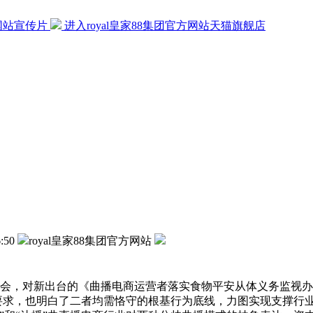
方网站宣传片
进入royal皇家88集团官方网站天猫旗舰店
:50
royal皇家88集团官方网站
会，对新出台的《曲播电商运营者落实食物平安从体义务监视办
利要求，也明白了二者均需恪守的根基行为底线，力图实现支撑行