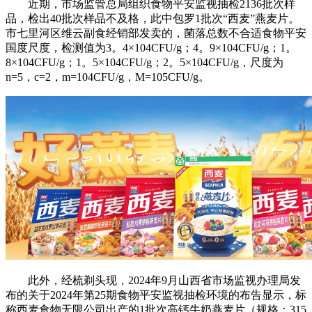
近期，市场监管总局组织食物平安监视抽检2136批次样
品，检出40批次样品不及格，此中包罗1批次“西麦”燕麦片。
市七里河区维云副食经销部发卖的，菌落总数不合适食物平安
国度尺度，检测值为3。4×104CFU/g；4。9×104CFU/g；1。
8×104CFU/g；1。5×104CFU/g；2。5×104CFU/g，尺度为
n=5，c=2，m=104CFU/g，M=105CFU/g。
此外，经梳剃头现，2024年9月山西省市场监视办理局发
布的关于2024年第25期食物平安监视抽检环境的布告显示，标
称西麦食物无限公司出产的1批次高钙牛奶燕麦片（规格：315