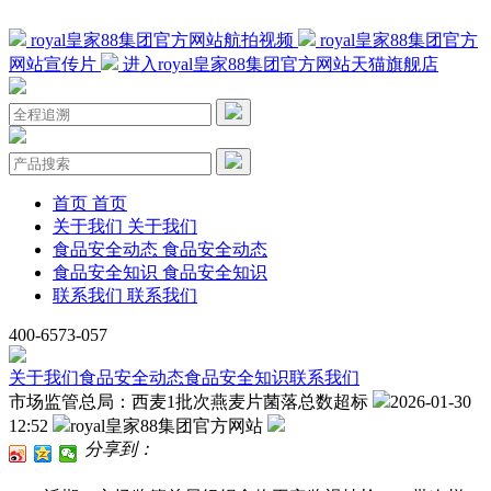
royal皇家88集团官方网站航拍视频
royal皇家88集团官方
网站宣传片
进入royal皇家88集团官方网站天猫旗舰店
首页
首页
关于我们
关于我们
食品安全动态
食品安全动态
食品安全知识
食品安全知识
联系我们
联系我们
400-6573-057
关于我们
食品安全动态
食品安全知识
联系我们
市场监管总局：西麦1批次燕麦片菌落总数超标
2026-01-30
12:52
royal皇家88集团官方网站
分享到：