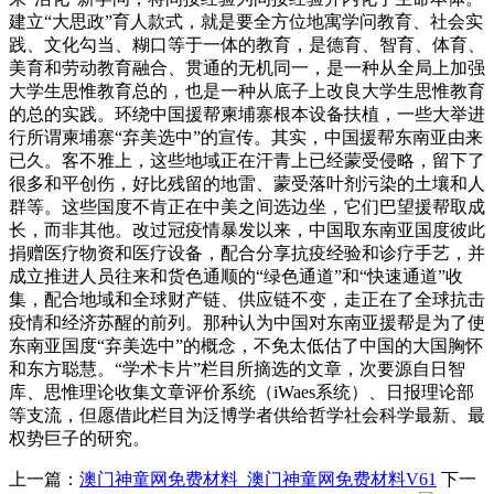
建立“大思政”育人款式，就是要全方位地寓学问教育、社会实
践、文化勾当、糊口等于一体的教育，是德育、智育、体育、
美育和劳动教育融合、贯通的无机同一，是一种从全局上加强
大学生思惟教育总的，也是一种从底子上改良大学生思惟教育
的总的实践。环绕中国援帮柬埔寨根本设备扶植，一些大举进
行所谓柬埔寨“弃美选中”的宣传。其实，中国援帮东南亚由来
已久。客不雅上，这些地域正在汗青上已经蒙受侵略，留下了
很多和平创伤，好比残留的地雷、蒙受落叶剂污染的土壤和人
群等。这些国度不肯正在中美之间选边坐，它们巴望援帮取成
长，而非其他。改过冠疫情暴发以来，中国取东南亚国度彼此
捐赠医疗物资和医疗设备，配合分享抗疫经验和诊疗手艺，并
成立推进人员往来和货色通顺的“绿色通道”和“快速通道”收
集，配合地域和全球财产链、供应链不变，走正在了全球抗击
疫情和经济苏醒的前列。那种认为中国对东南亚援帮是为了使
东南亚国度“弃美选中”的概念，不免太低估了中国的大国胸怀
和东方聪慧。“学术卡片”栏目所摘选的文章，次要源自日智
库、思惟理论收集文章评价系统（iWaes系统）、日报理论部
等支流，但愿借此栏目为泛博学者供给哲学社会科学最新、最
权势巨子的研究。
上一篇：
澳门神童网免费材料_澳门神童网免费材料V61
下一