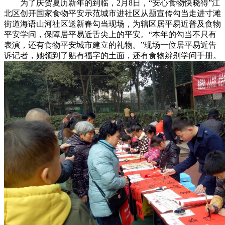
为了庆贺夏历新年的到临，2月8日，“安心食物快晓得”江
北区创开国家食物平安示范城市进社区从题宣传勾当走进寸滩
街道海语山河社区送新春勾当现场，为辖区居平易近普及食物
平安学问，保障居平易近舌尖上的平安。“本年的勾当不只有
表演，还有食物平安城市建立的礼物。”现场一位居平易近告
诉记者，她领到了贴有福字的土面，还有食物辨别学问手册。