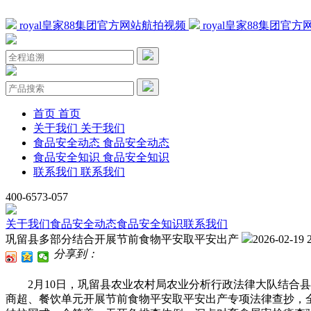
royal皇家88集团官方网站航拍视频
royal皇家88集团官
首页
首页
关于我们
关于我们
食品安全动态
食品安全动态
食品安全知识
食品安全知识
联系我们
联系我们
400-6573-057
关于我们
食品安全动态
食品安全知识
联系我们
巩留县多部分结合开展节前食物平安取平安出产
2026-02-19 
分享到：
2月10日，巩留县农业农村局农业分析行政法律大队结合县
商超、餐饮单元开展节前食物平安取平安出产专项法律查抄，全