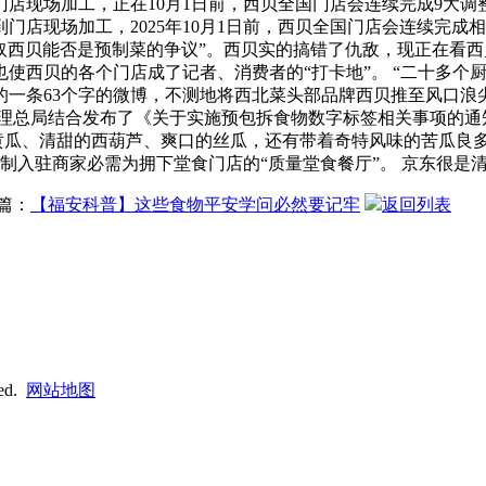
现场加工，正在10月1日前，西贝全国门店会连续完成9大调整
店现场加工，2025年10月1日前，西贝全国门店会连续完成相
取西贝能否是预制菜的争议”。西贝实的搞错了仇敌，现正在看西
西贝的各个门店成了记者、消费者的“打卡地”。 “二十多个厨师
条63个字的微博，不测地将西北菜头部品牌西贝推至风口浪尖。
理总局结合发布了《关于实施预包拆食物数字标签相关事项的通
黄瓜、清甜的西葫芦、爽口的丝瓜，还有带着奇特风味的苦瓜良多
限制入驻商家必需为拥下堂食门店的“质量堂食餐厅”。 京东很
篇：
【福安科普】这些食物平安学问必然要记牢
返回列表
ed.
网站地图