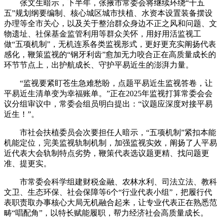
张文生暗示，下半年，张掖市常委会将继续环绕“十五
五”规划纲要编制、核心城区城市扶植、水资本设置装备摆设
办理等全市关心，以及关于整治群众身边不正之风和问题、文
物遗址、社保基金监管利用等群众关怀，用好用活监视工
做“五项机制”，无机连系各类监视形式，更好更充实阐扬代表
感化，鞭策监视的“钢牙利齿”愈加无力咬合正在高质量成长的
环节节点上，出护航成长、守护平易近生的澎湃力量。
“监视要紧盯苍生急难愁盼，点题平易近生监视答卷，让
平易近生清单变为幸福账单。”正在2025年监视打算常委会会
议分组审议中，常委会组员明白提出：“议题应深度对接平易
近生！”。
市社会扶植委员会次要担任人暗示，“五项机制”紧扣本能
机能定位，完美监视轨制机制，加强监视实效，阐扬了人平易
近代表大会轨制特点劣势，鞭策代表选议题更精、找问题更
准、提更实。
市常委会科学组建财税金融、农林水利、司法立法、教科
文卫、生态环保、社会保障等6个“行业代表小组”，把履行代
表职责取办事核心大局无机融合起来，让专业代表正在熟悉范
畴“唱配角”，以特长赋能履职，帮力经济社会高质量成长。