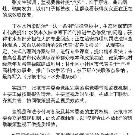
张文生强调，监视要像针灸“点穴”，长于穿透、曲击病
灶、靶向发力，以钉钉子抓整改，让群众看获得实实正在正在
的成效取改变。
正在水污染防治“一法一条例”法律查抄中，生态环保范畴
市代表提出“水资本欠缺束缚下若何推进生态修复”的问题，获
得市水务部分担任人的专业回应；正在治安办理惩罚法法律查
抄现场，来自法检律所的6名代表“案卷质检员”，从现实认
定、法式合理到办案结果，进行专业评查，提出精准看法；来
自高台县的市代表操纵深挚群众根本和政策功底，鞭策本地村
级老年互帮幸福院建成利用；甘州区小社区市代表关于“严控
高耗水办事业、推广节水手艺”的，被下层立法联系点采纳，
最终写入《张掖市地下水办理条例》。
实践中，张掖市常委会党组完美落实党委带领监视机制，
主要工做按期报告请示、主要监视及时呈报、构成上下联动、
齐抓共管、协同鞭策提高监视质效款式。
监视是和法令付与各级及其常委会的主要权柄。张掖市常
委会立异监视机制，延长监视触角，以“咬定青山不放松”的韧
劲鞭策监视工做提质增效。