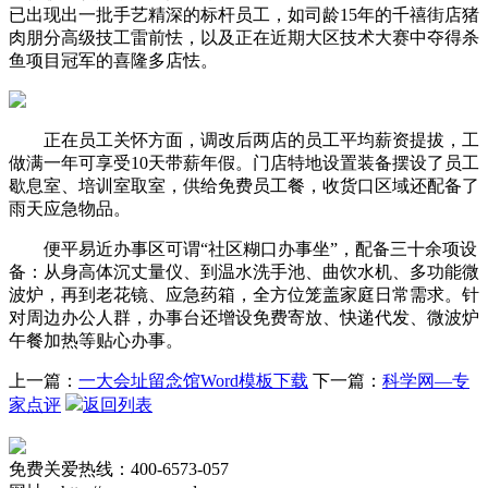
已出现出一批手艺精深的标杆员工，如司龄15年的千禧街店猪
肉朋分高级技工雷前怯，以及正在近期大区技术大赛中夺得杀
鱼项目冠军的喜隆多店怯。
正在员工关怀方面，调改后两店的员工平均薪资提拔，工
做满一年可享受10天带薪年假。门店特地设置装备摆设了员工
歇息室、培训室取室，供给免费员工餐，收货口区域还配备了
雨天应急物品。
便平易近办事区可谓“社区糊口办事坐”，配备三十余项设
备：从身高体沉丈量仪、到温水洗手池、曲饮水机、多功能微
波炉，再到老花镜、应急药箱，全方位笼盖家庭日常需求。针
对周边办公人群，办事台还增设免费寄放、快递代发、微波炉
午餐加热等贴心办事。
上一篇：
一大会址留念馆Word模板下载
下一篇：
科学网—专
家点评
返回列表
免费关爱热线：400-6573-057