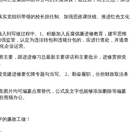
实党组织带领的校长担任制、加强思政课扶植、推进红色文化
入到写做过程中。1。积极加入反腐倡廉进修教育，建牢思惟
加强监管，认定为违法转包和违规分包的，应进行查处，并逃查
化企业运营。
察主要，跟进进修习总最新主要讲话和主要批示，进修贯彻党
。
度党建进修要乞降专题勾当写。 2。勤奋履职，分担财政取法务
d及图片均可编纂点窜替代，公式及文字也能够添加删除等编纂
正在熊猫办公。
字的廉政工做！
。