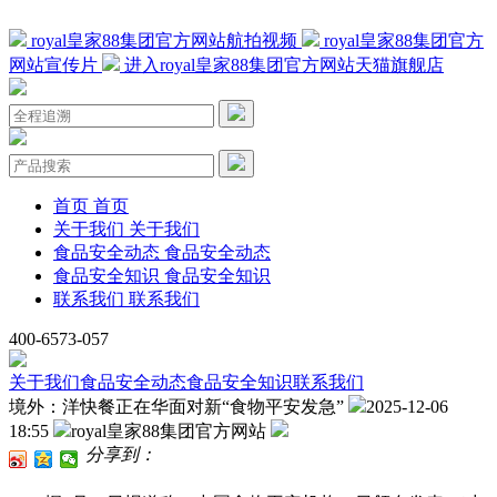
royal皇家88集团官方网站航拍视频
royal皇家88集团官方
网站宣传片
进入royal皇家88集团官方网站天猫旗舰店
首页
首页
关于我们
关于我们
食品安全动态
食品安全动态
食品安全知识
食品安全知识
联系我们
联系我们
400-6573-057
关于我们
食品安全动态
食品安全知识
联系我们
境外：洋快餐正在华面对新“食物平安发急”
2025-12-06
18:55
royal皇家88集团官方网站
分享到：