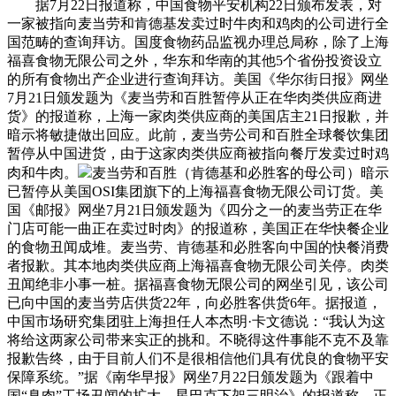
据7月22日报道称，中国食物平安机构22日颁布发表，对
一家被指向麦当劳和肯德基发卖过时牛肉和鸡肉的公司进行全
国范畴的查询拜访。国度食物药品监视办理总局称，除了上海
福喜食物无限公司之外，华东和华南的其他5个省份投资设立
的所有食物出产企业进行查询拜访。美国《华尔街日报》网坐
7月21日颁发题为《麦当劳和百胜暂停从正在华肉类供应商进
货》的报道称，上海一家肉类供应商的美国店主21日报歉，并
暗示将敏捷做出回应。此前，麦当劳公司和百胜全球餐饮集团
暂停从中国进货，由于这家肉类供应商被指向餐厅发卖过时鸡
肉和牛肉。
麦当劳和百胜（肯德基和必胜客的母公司）暗示
已暂停从美国OSI集团旗下的上海福喜食物无限公司订货。美
国《邮报》网坐7月21日颁发题为《四分之一的麦当劳正在华
门店可能一曲正在卖过时肉》的报道称，美国正在华快餐企业
的食物丑闻成堆。麦当劳、肯德基和必胜客向中国的快餐消费
者报歉。其本地肉类供应商上海福喜食物无限公司关停。肉类
丑闻绝非小事一桩。据福喜食物无限公司的网坐引见，该公司
已向中国的麦当劳店供货22年，向必胜客供货6年。据报道，
中国市场研究集团驻上海担任人本杰明·卡文德说：“我认为这
将给这两家公司带来实正的挑和。不晓得这件事能不克不及靠
报歉告终，由于目前人们不是很相信他们具有优良的食物平安
保障系统。”据《南华早报》网坐7月22日颁发题为《跟着中
国“臭肉”工场丑闻的扩大，星巴克下架三明治》的报道称，正