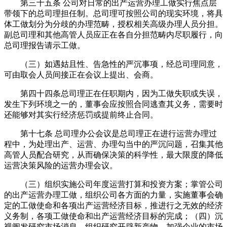
第三十五条 公司对日常的出产运营办理工做实行焦点层
带领下的总司理担任制。总司理可按照公司的现实环境，将具
体工做划分为分歧的办理范畴，授权相关高级办理人员分担。
副总司理和其他高管人员应正在各自分担范畴内尽职履行，向
总司理报告请示工做。
（三）如遇姑且性、告急性的严沉事项，经总司理同意，
可由取会人员间接正在会议上提出、会商。
第四十四条总司理正在任职期内，因为工做失职或失误，
发生下列环境之一的，董事会应按照合同逃查其义务，需要时
还能够对其实行经济惩罚或提前终止合同。
第十七条 总司理办公会议是总司理正在进行运营办理过
程中，为处理出产、运营、办理勾当中的严沉问题，召集其他
高管人员配合研究，从而确保决策的科学性，最大限度的降低
运营决策风险的运营办理会议。
（三）组织实施公司年度运营打算和投资方案；掌管公司
的出产运营办理工做，组织公司各方面的力量，实施董事会确
定的工做使命和各项出产运营经济目标，推进行之无效的经济
义务制，各项工做使命和出产运营经济目标的完成；（四）沉
视阐发研究市场消息，组织研究开辟新产物，加强企业的市场