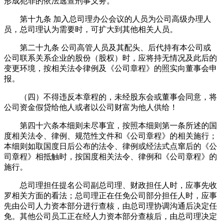
形成犯罪的依法逃查刑事义务。
第十九条 加入总司理办公会议的人员为公司高级办理人
员，总司理认为需要时，可扩大到其他相关人员。
第二十九条 公司高管人员及其配头、后代持有本公司或
公司联系关系企业的股份（股权）时，应将持无情况及此后的
变更环境，按相关法令律例及《公司章程》的照实向董事会申
报。
（四）不得违反本章程的，未经股东会或董事会同意，将
公司资金假贷给他人或者以公司财富为他人供给！
第四十六条本细则未尽事宜，按照本细则第一条所述的国
度相关法令、律例、规范性文件和《公司章程》的相关施行；
本细则如取国度日后公布的法令、律例或经法式点窜后的《公
司章程》相抵触时，按国度相关法令、律例和《公司章程》的
施行。
总司理担任提名公司副总司理、财政担任人时，应事先收
罗相关方面的看法；总司理正在任免公司部分担任人时，应事
先由公司人力资本部分进行查核，由总司理协调沟通后决定任
免。其他公司员工正在经人力资本部分查核后，由总司理决定