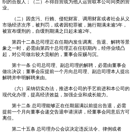
织的合股人；（二）不得自营或为他人运营取本公司同类的营
业。
（二）因贪污、行贿、侵犯财富、调用财富或者社会从义
市场经济次序，被判罚，或者因犯罪被，施行期满未逾5年，
被宣布缓刑的，自缓刑期满之日起未逾2年。
第四十二条总司理正在任期内发生调离、告退、解聘等景
象之一时，必需由第四十总司理正在任职期内，经停业绩凸
起，对公司做出较大贡献的，董事会应赐与沉。
第十一条 公司总司理、副总司理的解聘，必需由董事会
做出决议；董事会应提前一个月向总司理、副总司理本人提出
解聘并申明解聘来由。
（六）采纳切实办法，推进本公司的手艺前进和本公司的
现代化办理，提高经济效益，加强企业和成长能力。
第十二条 总司理能够正在任期届满以前提出告退，必需
提前一个月向董事会递交告退申请演讲，经董事会同意后方可
离任。
第二十五条 总司理办公会议决定违反法令、律例或者