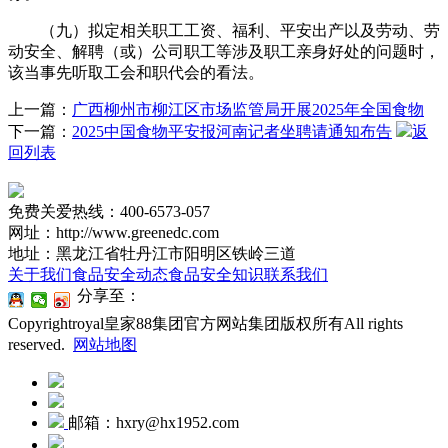
（九）拟定相关职工工资、福利、平安出产以及劳动、劳
动安全、解聘（或）公司职工等涉及职工亲身好处的问题时，
该当事先听取工会和职代会的看法。
上一篇：
广西柳州市柳江区市场监管局开展2025年全国食物
下一篇：
2025中国食物平安报河南记者坐聘请通知布告
返
回列表
免费关爱热线：400-6573-057
网址：http://www.greenedc.com
地址：黑龙江省牡丹江市阳明区铁岭三道
关于我们
食品安全动态
食品安全知识
联系我们
分享至：
Copyrightroyal皇家88集团官方网站集团版权所有All rights
reserved.
网站地图
邮箱：hxry@hx1952.com