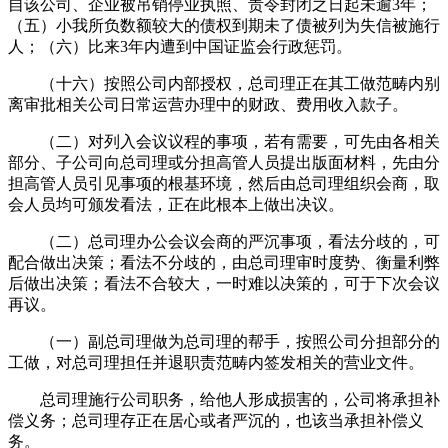
自该公司、企业被吊销停业执照、责令封闭之日起未逾3年；
（五）小我所负数额较大的债权到期未了债被列为失信被施行
人；（六）比来3年内遭到中国证监会行政惩罚。
（十六）按照公司内部授权，总司理正在其工做范畴内别
离审批相关公司日常运营办理中的财政、费用收入款子。
（二）对列入会议议程的事项，若有需要，可先由各相关
部分、子公司向总司理或分担高管人员提出版面材料，先由分
担高管人员引见事项的根基环境，然后由总司理组织会商，取
会人员均可颁发看法，正在此根本上做出决议。
（二）总司理办公会议会商的严沉事项，看法分歧的，可
配合做出决策；看法不分歧的，由总司理审时度势、衡量利弊
后做出决策；看法不合较大，一时难以决策的，可于下次会议
再议。
（一）副总司理做为总司理的帮手，按照公司分担部分的
工做，对总司理担任并退职责范畴内签发相关的营业文件。
总司理施行公司职务，给他人形成损害的，公司将承担补
偿义务；总司理存正在居心或者严沉的，也该当承担补偿义
务。