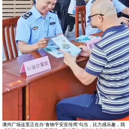
潘州广场这里正在办‘食物平安宣传周’勾当，比力感乐趣，我