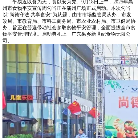
平易近以食为天，食以安为先。9月18日上午，2025年高
州市食物平安宣传周勾当正在潘州广场正式启动。本次勾当
以“尚德守法 共享食安”为从题，由市市场监管局从办，市发
改局、市教育局、市科工商务局、市农业农村局、市卫健局协
办，旨正在普遍带动社会参取食物平安管理，全面提拔全市食
物平安管理程度。启动典礼上，广东果乡新世纪食物无限公
司、