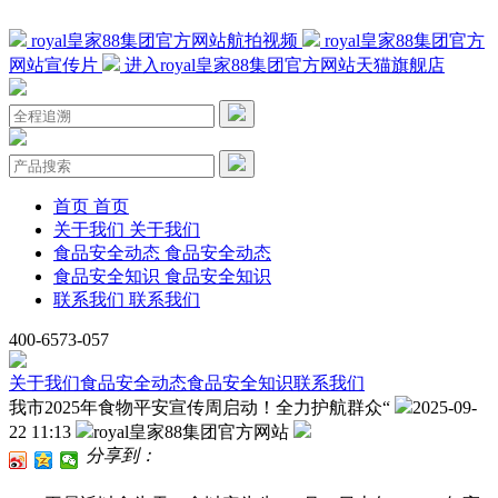
royal皇家88集团官方网站航拍视频
royal皇家88集团官方
网站宣传片
进入royal皇家88集团官方网站天猫旗舰店
首页
首页
关于我们
关于我们
食品安全动态
食品安全动态
食品安全知识
食品安全知识
联系我们
联系我们
400-6573-057
关于我们
食品安全动态
食品安全知识
联系我们
我市2025年食物平安宣传周启动！全力护航群众“
2025-09-
22 11:13
royal皇家88集团官方网站
分享到：