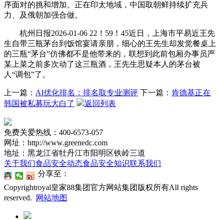
序面对的挑和增加。正在印太地域，中国取朝鲜持续扩充兵
力、及俄朝加强合做。
杭州日报2026-01-06 22！59！45近日，上海市平易近王先
生自带三瓶茅台到饭馆宴请亲朋，细心的王先生却发觉餐桌上
的三瓶“茅台”仿佛都不是他带来的，联想到此前包厢办事员严
某上菜之前多次动了这三瓶酒，王先生思疑本人的茅台被
人“调包”了。
上一篇：
AI优化排名：排名取专业测评
下一篇：
肯德基正在
韩国被私募玩大白了
返回列表
免费关爱热线：400-6573-057
网址：http://www.greenedc.com
地址：黑龙江省牡丹江市阳明区铁岭三道
关于我们
食品安全动态
食品安全知识
联系我们
分享至：
Copyrightroyal皇家88集团官方网站集团版权所有All rights
reserved.
网站地图