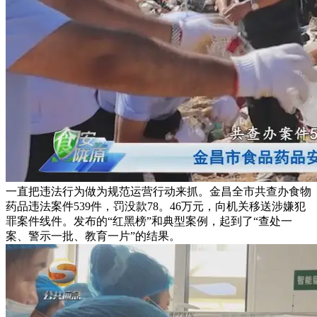
一直把违法行为做为规范运营行动来抓。金昌全市共查办食物
药品违法案件539件，罚没款78。46万元，向机关移送涉嫌犯
罪案件线件。发布的“红黑榜”和典型案例，起到了“查处一
案、警示一批、教育一片”的结果。