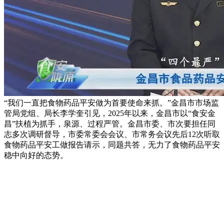
“我们一直把食物药品平安做为首要使命来抓。”金昌市市场监
管局党组、局长李学奎引见，2025年以来，金昌市以“食安金
昌”扶植为抓手，泉源、过程严管。金昌市委、市次要担任同
志多次调研督导，市委常委会会议、市常务会议先后12次听取
食物药品平安工做报告请示，同题共答，无力了食物药品平安
稳中向好的态势。