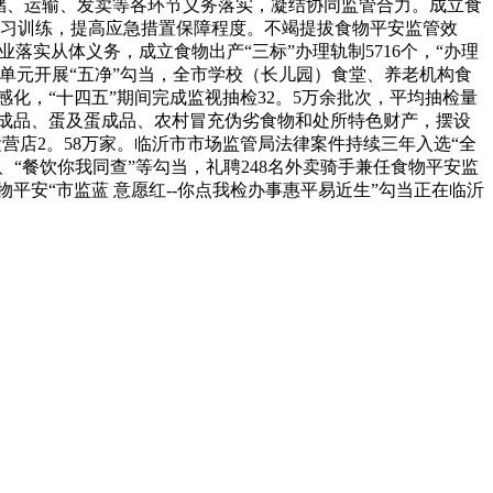
储、运输、发卖等各环节义务落实，凝结协同监管合力。成立食
练习训练，提高应急措置保障程度。不竭提拔食物平安监管效
落实从体义务，成立食物出产“三标”办理轨制5716个，“办理
餐饮单元开展“五净”勾当，全市学校（长儿园）食堂、养老机构食
感化，“十四五”期间完成监视抽检32。5万余批次，平均抽检量
肉成品、蛋及蛋成品、农村冒充伪劣食物和处所特色财产，摆设
运营店2。58万家。临沂市市场监管局法律案件持续三年入选“全
“餐饮你我同查”等勾当，礼聘248名外卖骑手兼任食物平安监
平安“市监蓝 意愿红--你点我检办事惠平易近生”勾当正在临沂