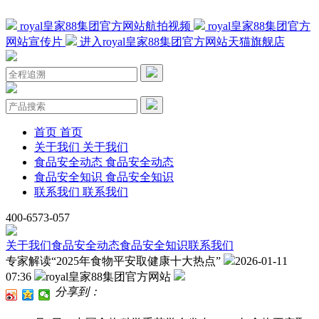
royal皇家88集团官方网站航拍视频
royal皇家88集团官方
网站宣传片
进入royal皇家88集团官方网站天猫旗舰店
首页
首页
关于我们
关于我们
食品安全动态
食品安全动态
食品安全知识
食品安全知识
联系我们
联系我们
400-6573-057
关于我们
食品安全动态
食品安全知识
联系我们
专家解读“2025年食物平安取健康十大热点”
2026-01-11
07:36
royal皇家88集团官方网站
分享到：