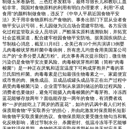
制做玉米卷肠包、三色红枣发糕等，最终导致长儿和教职工血
铅非常。我国对食物原料的利用有明白办理要求，利用“不成
食用”的颜料制做食物，违反了《中华人平易近国食物平安
法》关于用非食物原料出产食物的。事务出部门下层从业者食
物平安认识亏弱，长儿园做为沉点场合需建牢防地。各方应强
化过程监管取从业人员培训，严酷落实原料逃溯轨制，并拓宽
社会监视渠道，配合建牢校园食物平安防地。据美国疾病防止
节制核心消息，截至11月8日，全美已有10个州共演讲13例婴
儿肉毒梭状芽孢杆菌中毒病例，所有患儿均曾食用美国某公司
出产的“全养分婴儿配方粉”。此次事务再次提示我们，微生物
污染仍是食物平安次要风险。肉毒梭状芽孢杆菌（简称“肉毒
梭菌”）是一种正在厌氧和适宜温度下可构成芽孢并产毒的革
兰氏阳性杆菌。肉毒毒素是已知最强生物毒素之一。家庭便宜
或市售的肉、腌鱼成品、豆成品或罐头成品等正在出产过程中
易受肉毒梭菌污染，企业需节制从泉源到储运的取过程风险，
消费者也要做好，避免可能摄入肉毒梭菌的产毒芽孢。冷冻西
蓝花能够存放两年？面临能存放一两年的食物，有消费者戏
称“一岁的娃吃上了两岁的西蓝花”，如许的讥讽中着人们对长
保质期食物“平安取养分”的担心，并由此激发对保质期长短影
响食物平安取质量的热议。食物保质期次要受微生物勾当和氧
化反映影响，通过节制水分、杀菌密封、低温冷冻等手艺能够
无效耽误保质期，食物能否平安取保质期长短并无对应关系，