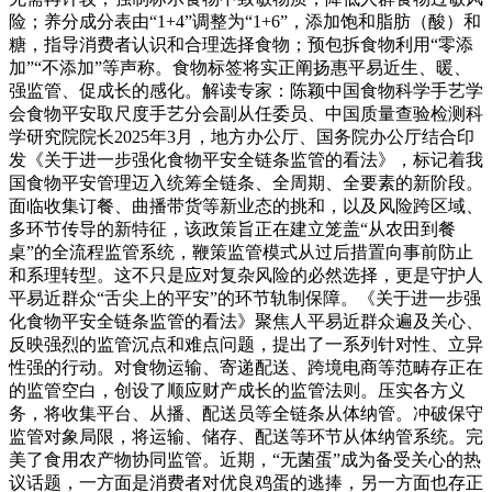
险；养分成分表由“1+4”调整为“1+6”，添加饱和脂肪（酸）和
糖，指导消费者认识和合理选择食物；预包拆食物利用“零添
加”“不添加”等声称。食物标签将实正阐扬惠平易近生、暖、
强监管、促成长的感化。解读专家：陈颖中国食物科学手艺学
会食物平安取尺度手艺分会副从任委员、中国质量查验检测科
学研究院院长2025年3月，地方办公厅、国务院办公厅结合印
发《关于进一步强化食物平安全链条监管的看法》，标记着我
国食物平安管理迈入统筹全链条、全周期、全要素的新阶段。
面临收集订餐、曲播带货等新业态的挑和，以及风险跨区域、
多环节传导的新特征，该政策旨正在建立笼盖“从农田到餐
桌”的全流程监管系统，鞭策监管模式从过后措置向事前防止
和系理转型。这不只是应对复杂风险的必然选择，更是守护人
平易近群众“舌尖上的平安”的环节轨制保障。《关于进一步强
化食物平安全链条监管的看法》聚焦人平易近群众遍及关心、
反映强烈的监管沉点和难点问题，提出了一系列针对性、立异
性强的行动。对食物运输、寄递配送、跨境电商等范畴存正在
的监管空白，创设了顺应财产成长的监管法则。压实各方义
务，将收集平台、从播、配送员等全链条从体纳管。冲破保守
监管对象局限，将运输、储存、配送等环节从体纳管系统。完
美了食用农产物协同监管。近期，“无菌蛋”成为备受关心的热
议话题，一方面是消费者对优良鸡蛋的逃捧，另一方面也存正