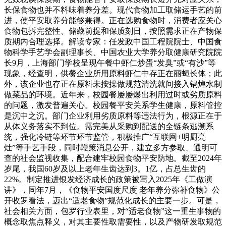
长保食物也并不料味着养分差。现代食物加工取储运手艺的前
进，使平安取养分能够兼得。正在选购食物时，消费者应关心
食物包拆完整性、储藏前提和保质刻日，按照需求正在产物保
质期内合理选择。解读专家：任发政中国工程院院士、中国食
物科学手艺学会副理事长、中国农业大学养分取健康研究院院
长9月，上海部门学校呈现午餐中虾仁炒蛋“发臭”或“有沙”等
现象，经查明，供餐企业所用原料虾仁中存正在丽蝇长体；此
外，该企业也存正在原料未按操做规范清洗就间接入锅焯水制
做菜品的环境。近年来，校园餐屡屡爆出利用过时或劣质原料
的问题，激发普遍关心。校园餐平安关系学生健康，原料管控
是沉中之沉。部门企业利用劣质原料等违法行为，根源正在于
从体义务落实不到位。需完美从采购到配送的全链条逃溯系
统，强化冷链等环节环节监管，积极推广“互联网+明厨亮
灶”等手艺手段，同时鞭策消息公开，建立多方参取、通明可
查的社会监视收集，配合建牢校园食物平安防地。截至2024年
岁尾，我国60岁及以上老年生齿达到3。1亿，占总生齿的
22%。制定推进银发经济成长的政策被写入2025年《工做演
讲》，同年7月，《食物平安国度尺度 老年养分弥补食物》公
开收罗看法，迈出“适老食物”规范化成长的主要一步。可是，
社会相关方面，包罗行业表里，对“适老食物”这一重生事物的
概念取焦点释义，对其主要性取需要性，以及产物研发取规范